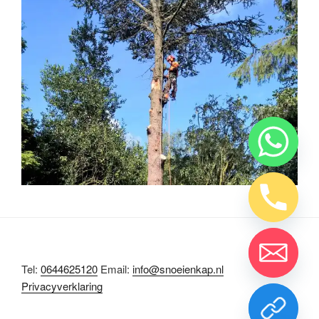
Tel:
0644625120
Email:
info@snoeienkap.nl
Privacyverklaring