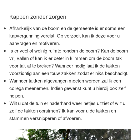
Kappen zonder zorgen
Afhankelijk van de boom en de gemeente is er soms een
kapvergunning vereist. Op verzoek kan ik deze voor u
aanvragen en motiveren.
Is er veel of weinig ruimte rondom de boom? Kan de boom
vrij vallen of kan ik er beter in klimmen om de boom tak
voor tak af te breken? Wanneer nodig laat ik de takken
voorzichtig aan een touw zakken zodat er niks beschadigt.
Wanneer takken afgevangen moeten worden zal ik een
collega meenemen. Indien gewenst kunt u hierbij ook zelf
helpen.
Wilt u dat de tuin er naderhand weer netjes uitziet of wilt u
zelf de takken opruimen? Ik kan voor u de takken en
stammen versnipperen of afvoeren.