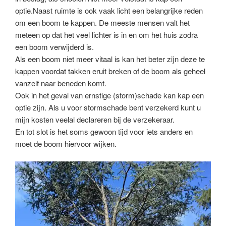
optie.Naast ruimte is ook vaak licht een belangrijke reden
om een boom te kappen. De meeste mensen valt het
meteen op dat het veel lichter is in en om het huis zodra
een boom verwijderd is.
Als een boom niet meer vitaal is kan het beter zijn deze te
kappen voordat takken eruit breken of de boom als geheel
vanzelf naar beneden komt.
Ook in het geval van ernstige (storm)schade kan kap een
optie zijn. Als u voor stormschade bent verzekerd kunt u
mijn kosten veelal declareren bij de verzekeraar.
En tot slot is het soms gewoon tijd voor iets anders en
moet de boom hiervoor wijken.