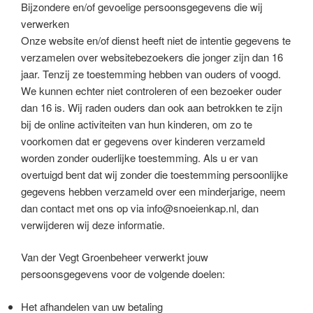
Bijzondere en/of gevoelige persoonsgegevens die wij
verwerken
Onze website en/of dienst heeft niet de intentie gegevens te
verzamelen over websitebezoekers die jonger zijn dan 16
jaar. Tenzij ze toestemming hebben van ouders of voogd.
We kunnen echter niet controleren of een bezoeker ouder
dan 16 is. Wij raden ouders dan ook aan betrokken te zijn
bij de online activiteiten van hun kinderen, om zo te
voorkomen dat er gegevens over kinderen verzameld
worden zonder ouderlijke toestemming. Als u er van
overtuigd bent dat wij zonder die toestemming persoonlijke
gegevens hebben verzameld over een minderjarige, neem
dan contact met ons op via info@snoeienkap.nl, dan
verwijderen wij deze informatie.
Van der Vegt Groenbeheer verwerkt jouw
persoonsgegevens voor de volgende doelen:
Het afhandelen van uw betaling