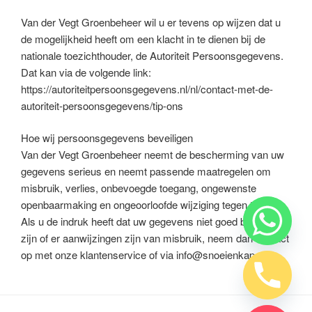
Van der Vegt Groenbeheer wil u er tevens op wijzen dat u
de mogelijkheid heeft om een klacht in te dienen bij de
nationale toezichthouder, de Autoriteit Persoonsgegevens.
Dat kan via de volgende link:
https://autoriteitpersoonsgegevens.nl/nl/contact-met-de-
autoriteit-persoonsgegevens/tip-ons
Hoe wij persoonsgegevens beveiligen
Van der Vegt Groenbeheer neemt de bescherming van uw
gegevens serieus en neemt passende maatregelen om
misbruik, verlies, onbevoegde toegang, ongewenste
openbaarmaking en ongeoorloofde wijziging tegen te gaan.
Als u de indruk heeft dat uw gegevens niet goed beveiligd
zijn of er aanwijzingen zijn van misbruik, neem dan contact
op met onze klantenservice of via info@snoeienkap.nl