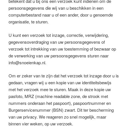
betekent dat u bij ons een verzoek kunt indienen om de
persoonsgegevens die wij van u beschikken in een
computerbestand naar u of een ander, door u genoemde
organisatie, te sturen.
U kunt een verzoek tot inzage, correctie, verwijdering,
gegevensoverdraging van uw persoonsgegevens of
verzoek tot intrekking van uw toestemming of bezwaar op
de verwerking van uw persoonsgegevens sturen naar
info@snoeienkap.nl.
Om er zeker van te zijn dat het verzoek tot inzage door u is
gedaan, vragen wij u een kopie van uw identiteitsbewijs
met het verzoek mee te sturen. Maak in deze kopie uw
pasfoto, MRZ (machine readable zone, de strook met
nummers onderaan het paspoort), paspoortnummer en
Burgerservicenummer (BSN) zwart. Dit ter bescherming
van uw privacy. We reageren zo snel mogelijk, maar
binnen vier weken, op uw verzoek.