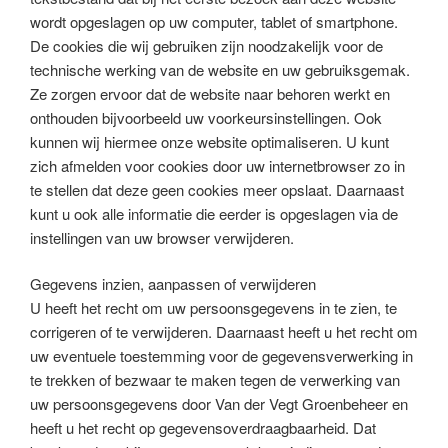
wordt opgeslagen op uw computer, tablet of smartphone.
De cookies die wij gebruiken zijn noodzakelijk voor de
technische werking van de website en uw gebruiksgemak.
Ze zorgen ervoor dat de website naar behoren werkt en
onthouden bijvoorbeeld uw voorkeursinstellingen. Ook
kunnen wij hiermee onze website optimaliseren. U kunt
zich afmelden voor cookies door uw internetbrowser zo in
te stellen dat deze geen cookies meer opslaat. Daarnaast
kunt u ook alle informatie die eerder is opgeslagen via de
instellingen van uw browser verwijderen.
Gegevens inzien, aanpassen of verwijderen
U heeft het recht om uw persoonsgegevens in te zien, te
corrigeren of te verwijderen. Daarnaast heeft u het recht om
uw eventuele toestemming voor de gegevensverwerking in
te trekken of bezwaar te maken tegen de verwerking van
uw persoonsgegevens door Van der Vegt Groenbeheer en
heeft u het recht op gegevensoverdraagbaarheid. Dat