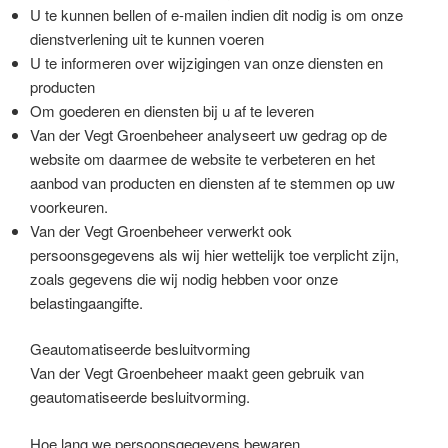
U te kunnen bellen of e-mailen indien dit nodig is om onze
dienstverlening uit te kunnen voeren
U te informeren over wijzigingen van onze diensten en
producten
Om goederen en diensten bij u af te leveren
Van der Vegt Groenbeheer analyseert uw gedrag op de
website om daarmee de website te verbeteren en het
aanbod van producten en diensten af te stemmen op uw
voorkeuren.
Van der Vegt Groenbeheer verwerkt ook
persoonsgegevens als wij hier wettelijk toe verplicht zijn,
zoals gegevens die wij nodig hebben voor onze
belastingaangifte.
Geautomatiseerde besluitvorming
Van der Vegt Groenbeheer maakt geen gebruik van
geautomatiseerde besluitvorming.
Hoe lang we persoonsgegevens bewaren