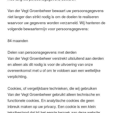
Van der Vegt Groenbeheer bewaart uw persoonsgegevens
niet langer dan strikt nodig is om de doelen te realiseren
waarvoor uw gegevens worden verzameld. Wij hanteren de
volgende bewaartermijn voor persoonsgegevens:
84 maanden
Delen van persoonsgegevens met derden
Van der Vegt Groenbeheer verstrekt uitsluitend aan derden
en alleen als dit nodig is voor de uitvoering van onze
overeenkomst met u of om te voldoen aan een wettelijke
verplichting.
Cookies, of vergelijkbare technieken, die wij gebruiken
Van der Vegt Groenbeheer gebruikt alleen technische en
functionele cookies. En analytische cookies die geen
inbreuk maken op uw privacy. Een cookie is een klein
tekstbestand dat bij het eerste bezoek aan deze website