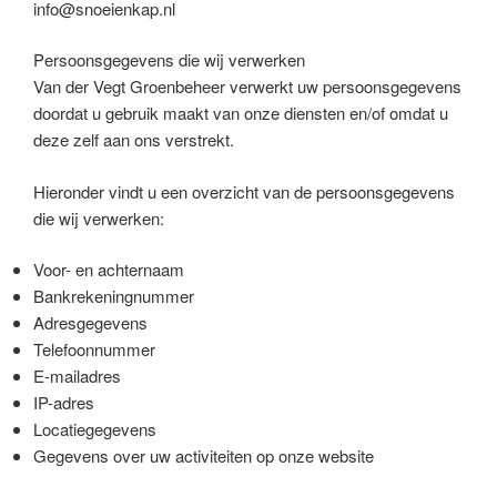
info@snoeienkap.nl
Persoonsgegevens die wij verwerken
Van der Vegt Groenbeheer verwerkt uw persoonsgegevens
doordat u gebruik maakt van onze diensten en/of omdat u
deze zelf aan ons verstrekt.
Hieronder vindt u een overzicht van de persoonsgegevens
die wij verwerken:
Voor- en achternaam
Bankrekeningnummer
Adresgegevens
Telefoonnummer
E-mailadres
IP-adres
Locatiegegevens
Gegevens over uw activiteiten op onze website