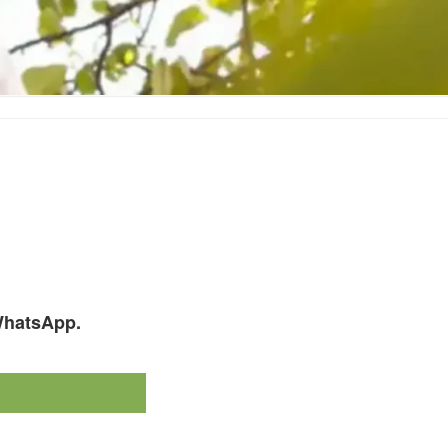
 WhatsApp.